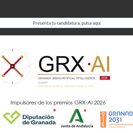
Presenta tu candidatura, pulsa aquí