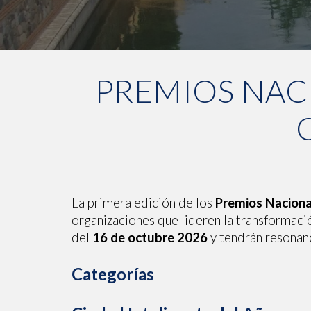
PREMIOS NAC
La primera edición de los
Premios Naciona
organizaciones que lideren la transformació
del
16 de octubre 2026
y tendrán resonanc
Categorías