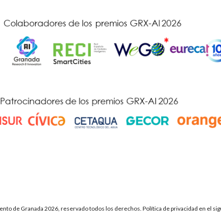
nto de Granada 2026, reservado todos los derechos. Política de privacidad en el si