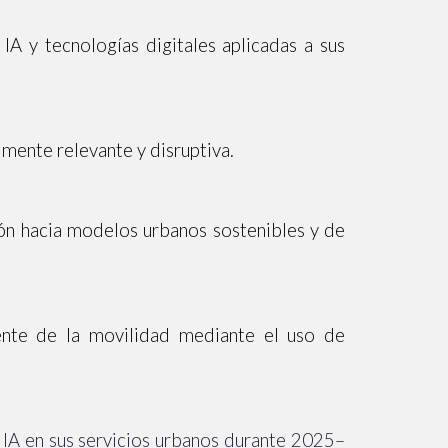
 y tecnologías digitales aplicadas a sus
lmente relevante y disruptiva.
ción hacia modelos urbanos sostenibles y de
igente de la movilidad mediante el uso de
IA en sus servicios urbanos durante 2025–